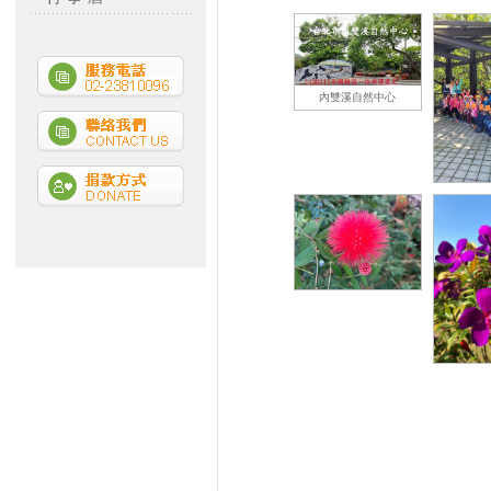
內雙溪自然中心